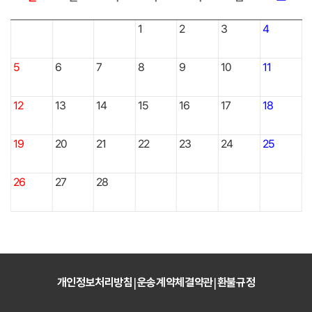
1
2
3
4
5
6
7
8
9
10
11
12
13
14
15
16
17
18
19
20
21
22
23
24
25
26
27
28
개인정보처리방침
운송계약체결약관
환불규정
|
|