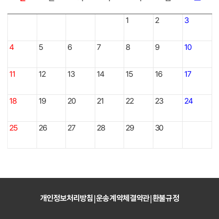
1
2
3
4
5
6
7
8
9
10
11
12
13
14
15
16
17
18
19
20
21
22
23
24
25
26
27
28
29
30
개인정보처리방침
운송계약체결약관
환불규정
|
|